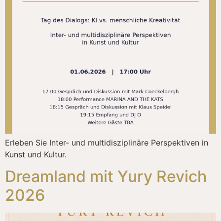
Erleben Sie Inter- und multidisziplinäre Perspektiven in
Kunst und Kultur.
Dreamland mit Yury Revich
2026