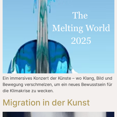
Ein immersives Konzert der Künste – wo Klang, Bild und
Bewegung verschmelzen, um ein neues Bewusstsein für
die Klimakrise zu wecken.
Migration in der Kunst