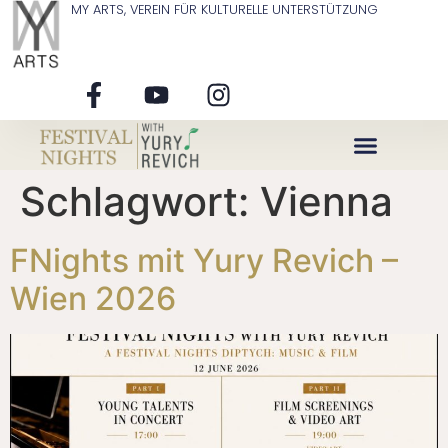
MY ARTS, VEREIN FÜR KULTURELLE UNTERSTÜTZUNG
Schlagwort:
Vienna
Über Uns
FNights mit Yury Revich –
Wien 2026