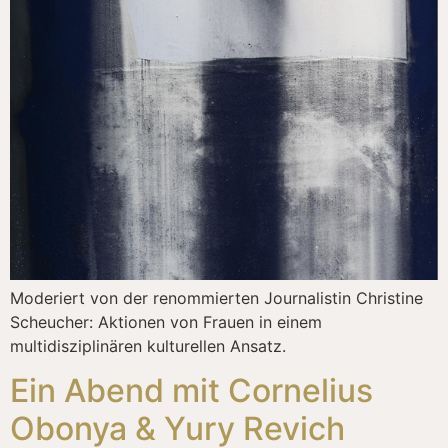
Moderiert von der renommierten Journalistin Christine
Scheucher: Aktionen von Frauen in einem
multidisziplinären kulturellen Ansatz.
Ein Abend mit Cornelius
Obonya & Yury Revich