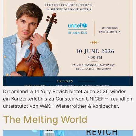
Dreamland with Yury Revich bietet auch 2026 wieder
ein Konzerterlebnis zu Gunsten von UNICEF – freundlich
unterstützt von W&K – Wienerroither & Kohlbacher.
The Melting World