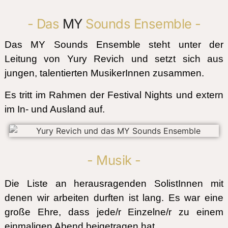
- Das
MY
Sounds Ensemble -
Das MY Sounds Ensemble steht unter der
Leitung von
Yury Revich
und setzt sich aus
jungen, talentierten MusikerInnen zusammen.
Es tritt im Rahmen der Festival Nights und extern
im In- und Ausland auf.
- Musik -
Die Liste an herausragenden SolistInnen mit
denen wir arbeiten durften ist lang. Es war eine
große Ehre, dass jede/r Einzelne/r zu einem
einmaligen Abend beigetragen hat.