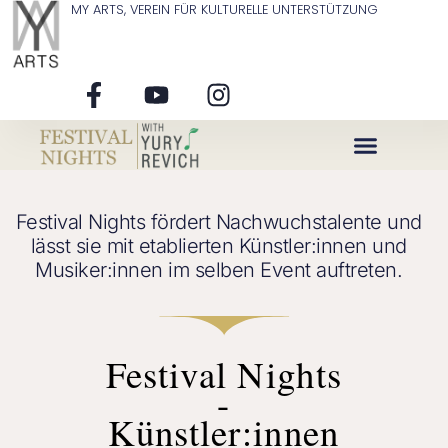
MY ARTS, VEREIN FÜR KULTURELLE UNTERSTÜTZUNG
Über Uns
Festival Nights fördert Nachwuchstalente und
lässt sie mit etablierten Künstler:innen und
Musiker:innen im selben Event auftreten.
Festival Nights
-
Künstler:innen