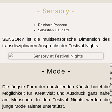
- Sensory -
Reinhard Pohorec
Sebastien Gaudard
SENSORY ist die multisensorische Dimension des
transdisziplinären Anspruchs der Festival Nights.
- Mode -
Die jüngste Form der darstellenden Künste bietet die
Möglichkeit für Kreativität und Ausdruck ganz nahe
am Menschen. In den Festival Nights werden die
junge Mode Talente unterstützt.