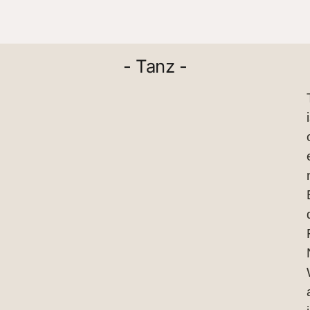
- Tanz -