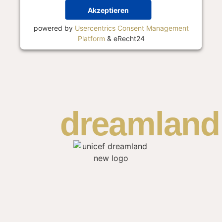
Akzeptieren
powered by
Usercentrics Consent Management
Platform
&
eRecht24
dreamland