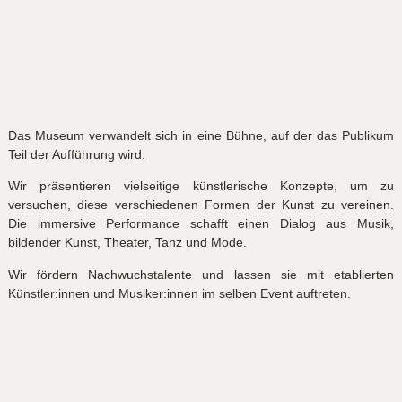
Das Museum verwandelt sich in eine Bühne, auf der das Publikum
Teil der Aufführung wird.
Wir präsentieren vielseitige künstlerische Konzepte, um zu
versuchen, diese verschiedenen Formen der Kunst zu vereinen.
Die immersive Performance schafft einen Dialog aus Musik,
bildender Kunst, Theater, Tanz und Mode.
Wir fördern Nachwuchstalente und lassen sie mit etablierten
Künstler:innen und Musiker:innen im selben Event auftreten.