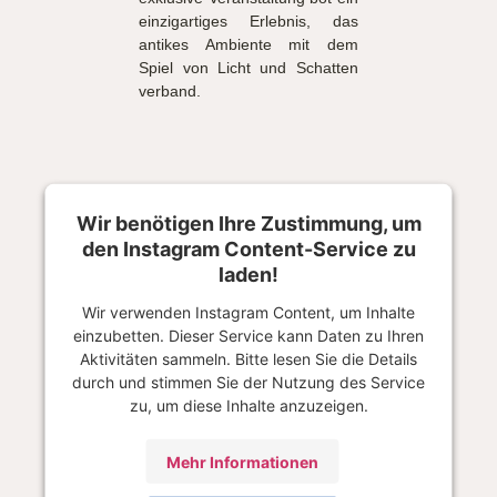
einzigartiges Erlebnis, das
antikes Ambiente mit dem
Spiel von Licht und Schatten
verband.
Wir benötigen Ihre Zustimmung, um
den Instagram Content-Service zu
laden!
Wir verwenden Instagram Content, um Inhalte
einzubetten. Dieser Service kann Daten zu Ihren
Aktivitäten sammeln. Bitte lesen Sie die Details
durch und stimmen Sie der Nutzung des Service
zu, um diese Inhalte anzuzeigen.
Mehr Informationen