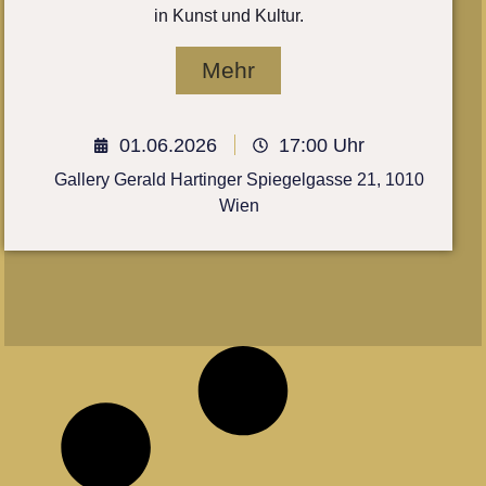
in Kunst und Kultur.
Mehr
01.06.2026
17:00 Uhr
Gallery Gerald Hartinger Spiegelgasse 21, 1010
Wien