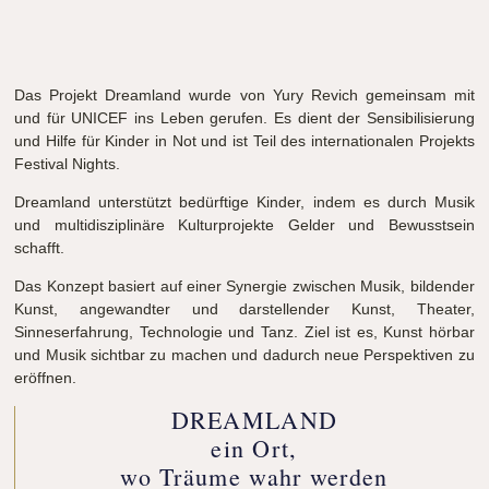
Das Projekt Dreamland wurde von Yury Revich gemeinsam mit
und für
UNICEF
ins Leben gerufen. Es dient der Sensibilisierung
und Hilfe für Kinder in Not und ist Teil des internationalen Projekts
Festival Nights.
Dreamland unterstützt bedürftige Kinder, indem es durch Musik
und multidisziplinäre Kulturprojekte Gelder und Bewusstsein
schafft.
Das Konzept basiert auf einer Synergie zwischen Musik, bildender
Kunst, angewandter und darstellender Kunst, Theater,
Sinneserfahrung, Technologie und Tanz. Ziel ist es, Kunst hörbar
und Musik sichtbar zu machen und dadurch neue Perspektiven zu
eröffnen.
DREAMLAND
ein Ort,
wo Träume wahr werden