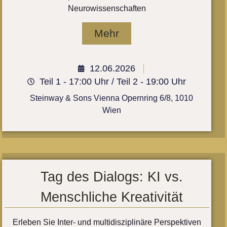
Neurowissenschaften
Mehr
12.06.2026
Teil 1 - 17:00 Uhr / Teil 2 - 19:00 Uhr
Steinway & Sons Vienna Opernring 6/8, 1010
Wien
Tag des Dialogs: KI vs.
Menschliche Kreativität
Erleben Sie Inter- und multidisziplinäre Perspektiven