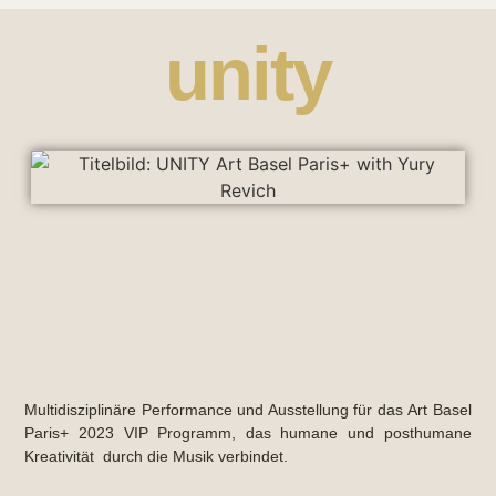
unity
Multidisziplinäre Performance und Ausstellung für das
Art Basel
Paris+ 2023 VIP Programm
, das humane und posthumane
Kreativität durch die Musik verbindet.