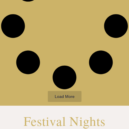
Load More
Festival Nights